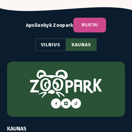
Apsilankyk Zoopark
BILIETAI
VILNIUS
KAUNAS
KAUNAS