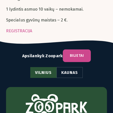
1 lydintis asmuo 10 vaikų – nemokamai.
Specialus gyvūnų maistas – 2 €.
REGISTRACIJA
Apsilankyk Zoopark
BILIETAI
VILNIUS
KAUNAS